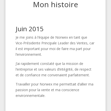
Mon histoire
Juin 2015
Je me joins à l’équipe de Norwex en tant que
Vice-Présidente Principale Leader des Ventes, car
il est important pour moi de faire ma part pour
l’environnement.
J’ai rapidement constaté que la mission de
l’entreprise et ses valeurs d’intégrité, de respect
et de confiance me convenaient parfaitement.
Travailler pour Norwex me permettait d’allier ma
passion pour la vente et ma conscience
environnementale.