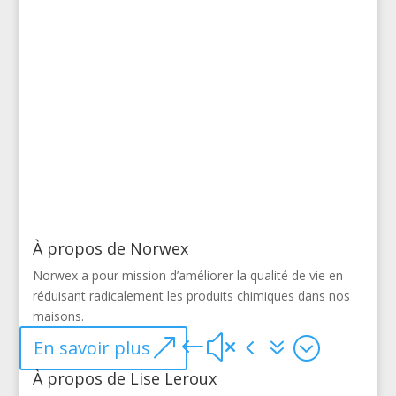
consommation
de produits
chimiques.
À propos de Norwex
Norwex a pour mission d’améliorer la qualité de vie en
réduisant radicalement les produits chimiques dans nos
maisons.
En savoir plus
À propos de Lise Leroux