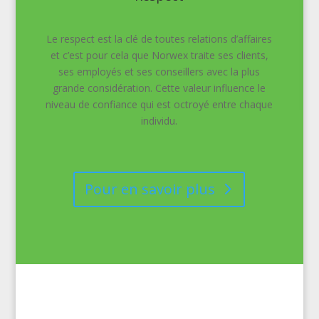
Le respect est la clé de toutes relations d’affaires
et c’est pour cela que Norwex traite ses clients,
ses employés et ses conseillers avec la plus
grande considération. Cette valeur influence le
niveau de confiance qui est octroyé entre chaque
individu.
Pour en savoir plus