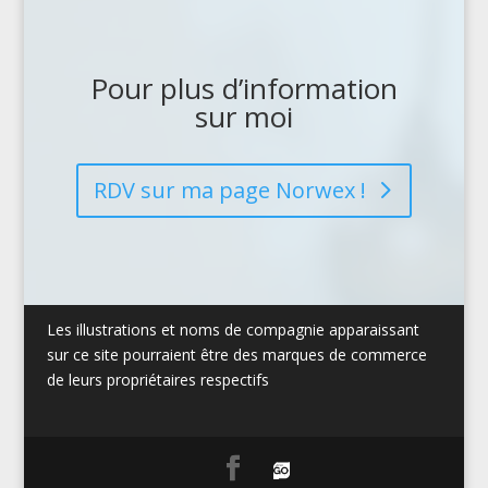
Pour plus d’information
sur moi
RDV sur ma page Norwex !
Les illustrations et noms de compagnie apparaissant
sur ce site pourraient être des marques de commerce
de leurs propriétaires respectifs