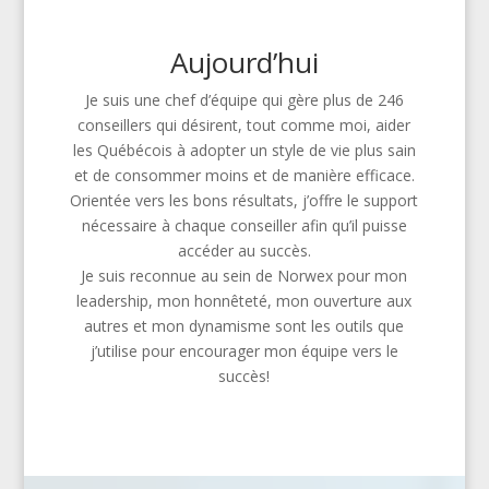
Aujourd’hui
Je suis une chef d’équipe qui gère plus de 246
conseillers qui désirent, tout comme moi, aider
les Québécois à adopter un style de vie plus sain
et de consommer moins et de manière efficace.
Orientée vers les bons résultats, j’offre le support
nécessaire à chaque conseiller afin qu’il puisse
accéder au succès.
Je suis reconnue au sein de Norwex pour mon
leadership, mon honnêteté, mon ouverture aux
autres et mon dynamisme sont les outils que
j’utilise pour encourager mon équipe vers le
succès!