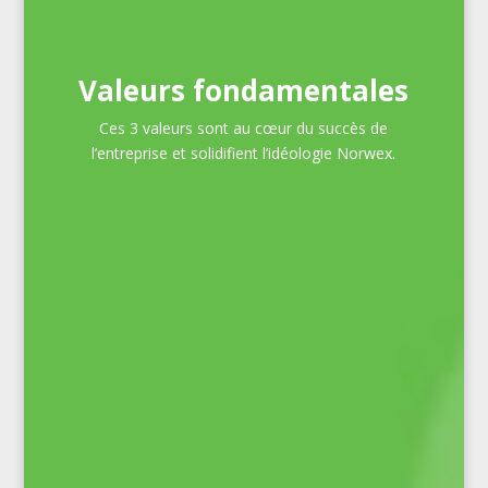
Valeurs fondamentales
Ces 3 valeurs sont au cœur du succès de
l’entreprise et solidifient l’idéologie Norwex.