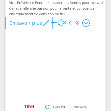
Vice-Présidente Principale Leader des Ventes pour Norwex
Canada, elle allie passion pour la vente et conscience
environnementale dans son métier.
En savoir plus
1994
L’ancêtre de Norwex,