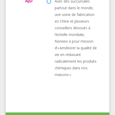
AJD
Avec des succursales
partout dans le monde,
une usine de fabrication
en Chine et plusieurs
conseillers dévoués à
l’échelle mondiale,
Norwex a pour mission
d’« Améliorer la qualité de
vie en réduisant
radicalement les produits
chimiques dans nos
maisons »