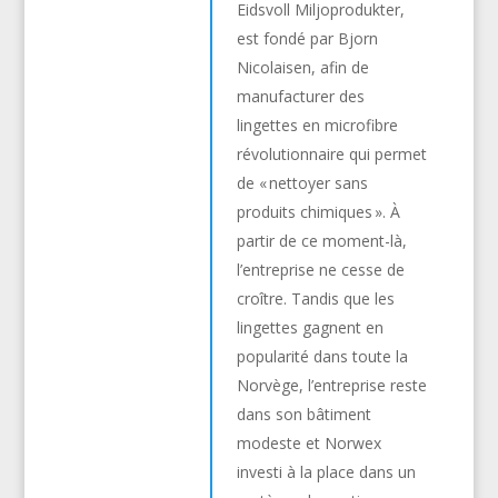
Eidsvoll Miljoprodukter,
est fondé par Bjorn
Nicolaisen, afin de
manufacturer des
lingettes en microfibre
révolutionnaire qui permet
de « nettoyer sans
produits chimiques ». À
partir de ce moment-là,
l’entreprise ne cesse de
croître. Tandis que les
lingettes gagnent en
popularité dans toute la
Norvège, l’entreprise reste
dans son bâtiment
modeste et Norwex
investi à la place dans un